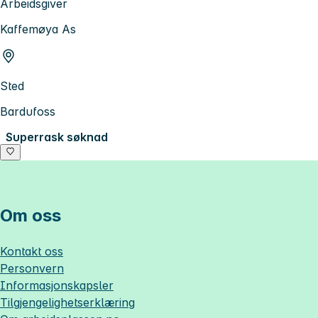
Arbeidsgiver
Kaffemøya As
Sted
Bardufoss
Superrask søknad
Om oss
Kontakt oss
Personvern
Informasjonskapsler
Tilgjengelighetserklæring