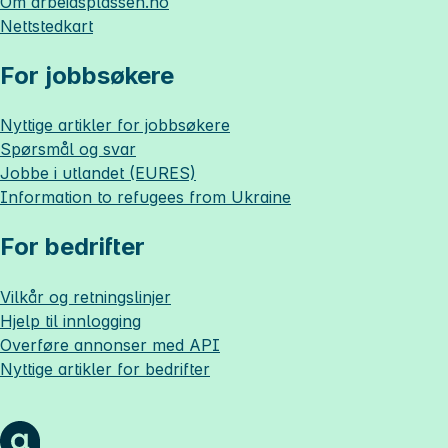
Om
arbeidsplassen.no
Nettstedkart
For jobbsøkere
Nyttige artikler for jobbsøkere
Spørsmål og svar
Jobbe i utlandet (EURES)
Information to refugees from Ukraine
For bedrifter
Vilkår og retningslinjer
Hjelp til innlogging
Overføre annonser med API
Nyttige artikler for bedrifter