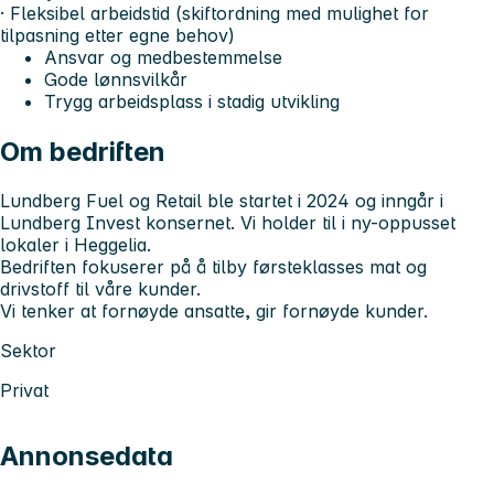
· Fleksibel arbeidstid (skiftordning med mulighet for
tilpasning etter egne behov)
Ansvar og medbestemmelse
Gode lønnsvilkår
Trygg arbeidsplass i stadig utvikling
Om bedriften
Lundberg Fuel og Retail ble startet i 2024 og inngår i
Lundberg Invest konsernet. Vi holder til i ny-oppusset
lokaler i Heggelia.
Bedriften fokuserer på å tilby førsteklasses mat og
drivstoff til våre kunder.
Vi tenker at fornøyde ansatte, gir fornøyde kunder.
Sektor
Privat
Annonsedata