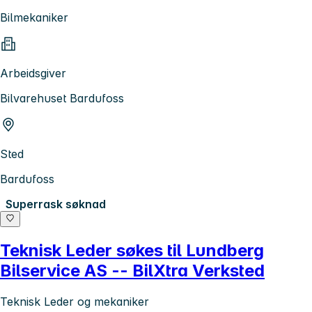
Bilmekaniker
Arbeidsgiver
Bilvarehuset Bardufoss
Sted
Bardufoss
Superrask søknad
Teknisk Leder søkes til Lundberg
Bilservice AS -- BilXtra Verksted
Teknisk Leder og mekaniker