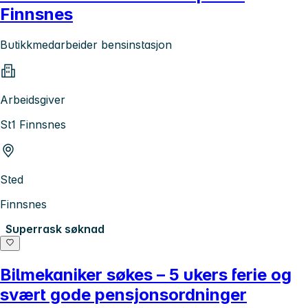
Finnsnes
Butikkmedarbeider bensinstasjon
Arbeidsgiver
St1 Finnsnes
Sted
Finnsnes
Superrask søknad
Bilmekaniker søkes – 5 ukers ferie og
svært gode pensjonsordninger