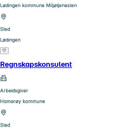
Lødingen kommune Miljøtjenesten
Sted
Lødingen
Regnskapskonsulent
Arbeidsgiver
Hamarøy kommune
Sted