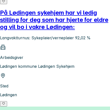
På Lødingen sykehjem har vi ledig
stilling for deg som har hjerte for eldre
og vil bo i vakre Lødingen:
Langvaktturnus: Sykepleier/vernepleier 92,02 %
Arbeidsgiver
Lødingen kommune Lødingen Sykehjem
Sted
Lødingen