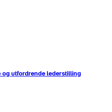
og utfordrende lederstilling