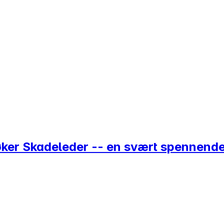
øker Skadeleder -- en svært spennende 