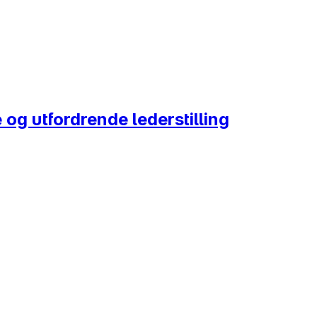
og utfordrende lederstilling