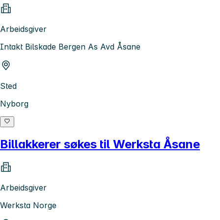
Arbeidsgiver
Intakt Bilskade Bergen As Avd Åsane
Sted
Nyborg
Billakkerer søkes til Werksta Åsane
Arbeidsgiver
Werksta Norge