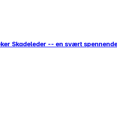
øker Skadeleder -- en svært spennende 