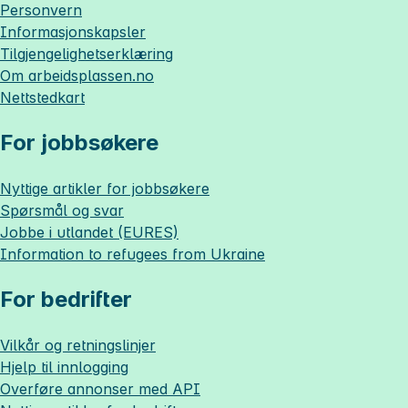
Personvern
Informasjonskapsler
Tilgjengelighetserklæring
Om
arbeidsplassen.no
Nettstedkart
For jobbsøkere
Nyttige artikler for jobbsøkere
Spørsmål og svar
Jobbe i utlandet (EURES)
Information to refugees from Ukraine
For bedrifter
Vilkår og retningslinjer
Hjelp til innlogging
Overføre annonser med API