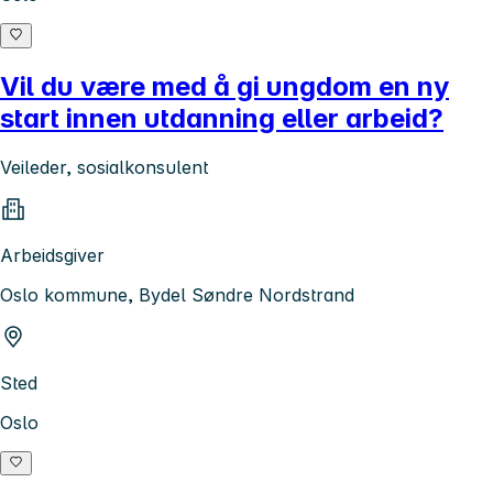
Vil du være med å gi ungdom en ny
start innen utdanning eller arbeid?
Veileder, sosialkonsulent
Arbeidsgiver
Oslo kommune, Bydel Søndre Nordstrand
Sted
Oslo