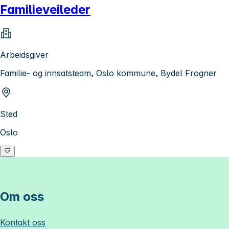
Familieveileder
Arbeidsgiver
Familie- og innsatsteam, Oslo kommune, Bydel Frogner
Sted
Oslo
Om oss
Kontakt oss