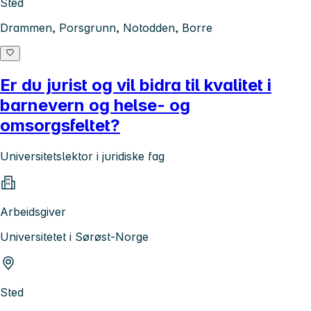
Sted
Drammen, Porsgrunn, Notodden, Borre
Er du jurist og vil bidra til kvalitet i
barnevern og helse- og
omsorgsfeltet?
Universitetslektor i juridiske fag
Arbeidsgiver
Universitetet i Sørøst-Norge
Sted