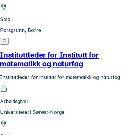
Sted
Porsgrunn, Borre
Instituttleder for Institutt for
matematikk og naturfag
Instituttleder for institutt for matematikk og naturfag
Arbeidsgiver
Universitetet i Sørøst-Norge