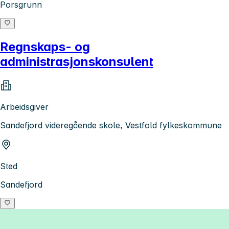
Porsgrunn
Regnskaps- og
administrasjonskonsulent
Arbeidsgiver
Sandefjord videregående skole, Vestfold fylkeskommune
Sted
Sandefjord