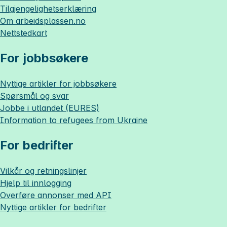
Tilgjengelighetserklæring
Om
arbeidsplassen.no
Nettstedkart
For jobbsøkere
Nyttige artikler for jobbsøkere
Spørsmål og svar
Jobbe i utlandet (EURES)
Information to refugees from Ukraine
For bedrifter
Vilkår og retningslinjer
Hjelp til innlogging
Overføre annonser med API
Nyttige artikler for bedrifter