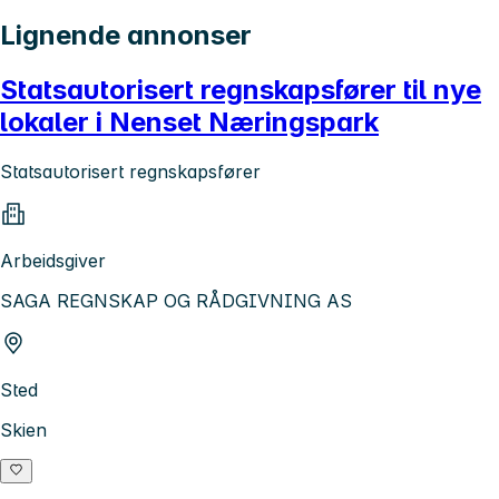
Lignende annonser
Statsautorisert regnskapsfører til nye
lokaler i Nenset Næringspark
Statsautorisert regnskapsfører
Arbeidsgiver
SAGA REGNSKAP OG RÅDGIVNING AS
Sted
Skien