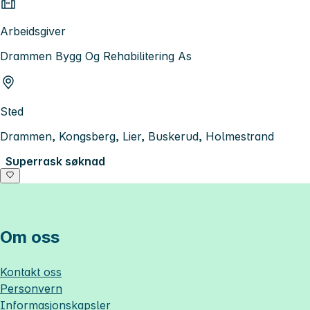
Arbeidsgiver
Drammen Bygg Og Rehabilitering As
Sted
Drammen, Kongsberg, Lier, Buskerud, Holmestrand
Superrask søknad
Om oss
Kontakt oss
Personvern
Informasjonskapsler