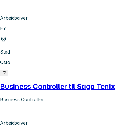
Arbeidsgiver
EY
Sted
Oslo
Business Controller til Saga Tenix
Business Controller
Arbeidsgiver