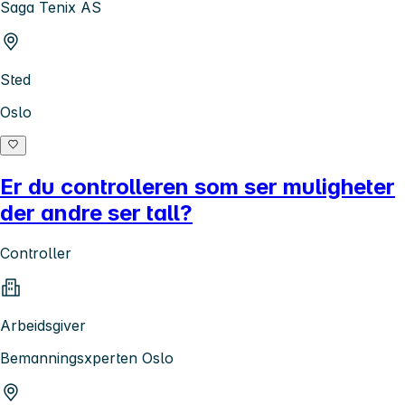
Saga Tenix AS
Sted
Oslo
Er du controlleren som ser muligheter
der andre ser tall?
Controller
Arbeidsgiver
Bemanningsxperten Oslo