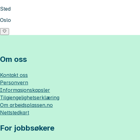
Sted
Oslo
Om oss
Kontakt oss
Personvern
Informasjonskapsler
Tilgjengelighetserklæring
Om
arbeidsplassen.no
Nettstedkart
For jobbsøkere