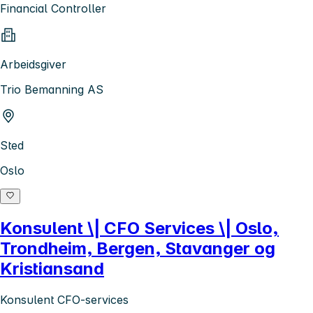
Financial Controller
Arbeidsgiver
Trio Bemanning AS
Sted
Oslo
Konsulent \| CFO Services \| Oslo,
Trondheim, Bergen, Stavanger og
Kristiansand
Konsulent CFO-services