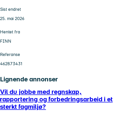
Sist endret
25. mai 2026
Hentet fra
FINN
Referanse
462873431
Lignende annonser
Vil du jobbe med regnskap,
rapportering og forbedringsarbeid i et
sterkt fagmiljø?