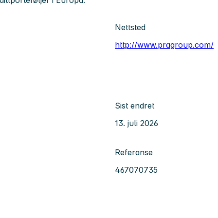
Nettsted
http://www.pragroup.com/
Sist endret
13. juli 2026
Referanse
467070735