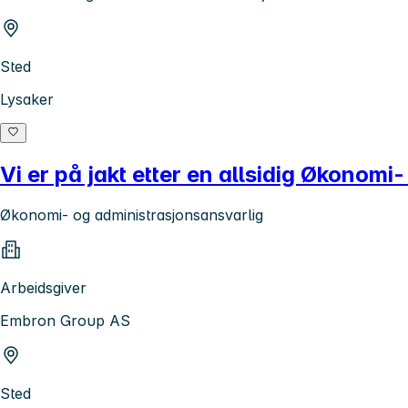
Sted
Lysaker
Vi er på jakt etter en allsidig Økonom
Økonomi- og administrasjonsansvarlig
Arbeidsgiver
Embron Group AS
Sted