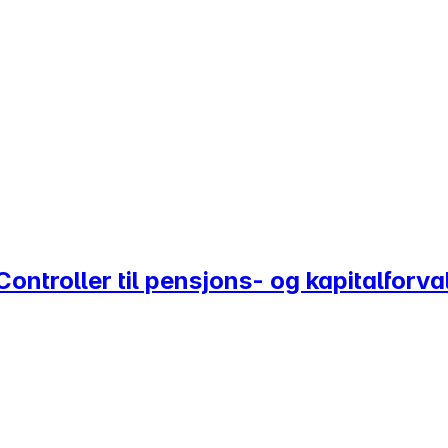
Controller til pensjons- og kapitalforva