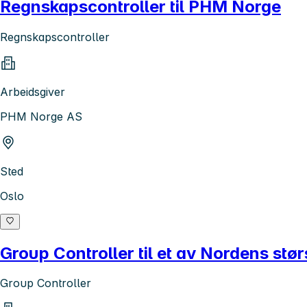
Regnskapscontroller til PHM Norge
Regnskapscontroller
Arbeidsgiver
PHM Norge AS
Sted
Oslo
Group Controller til et av Nordens stør
Group Controller