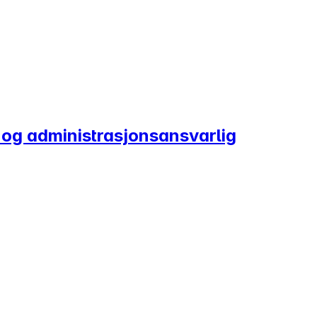
i- og administrasjonsansvarlig