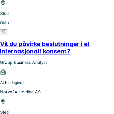
Sted
Oslo
Vil du påvirke beslutninger i et
internasjonalt konsern?
Group Business Analyst
Arbeidsgiver
Norva24 Holding AS
Sted