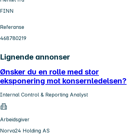
FINN
Referanse
468780219
Lignende annonser
Ønsker du en rolle med stor
eksponering mot konsernledelsen?
Internal Control & Reporting Analyst
Arbeidsgiver
Norva24 Holding AS