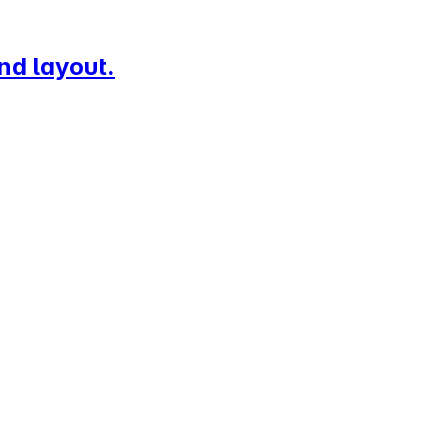
nd layout.