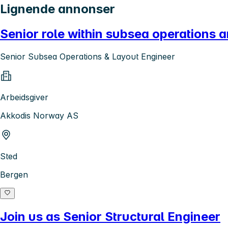
Lignende annonser
Senior role within subsea operations a
Senior Subsea Operations & Layout Engineer
Arbeidsgiver
Akkodis Norway AS
Sted
Bergen
Join us as Senior Structural Engineer