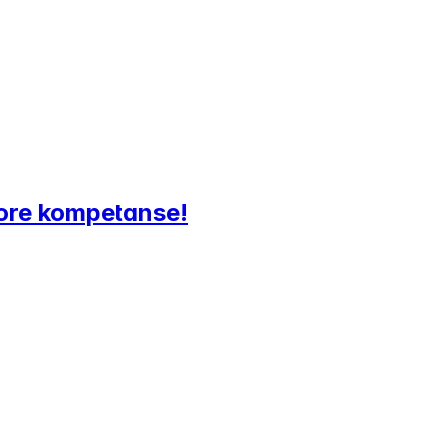
hore kompetanse!