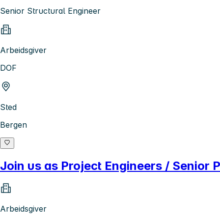
Senior Structural Engineer
Arbeidsgiver
DOF
Sted
Bergen
Join us as Project Engineers / Senior
Arbeidsgiver