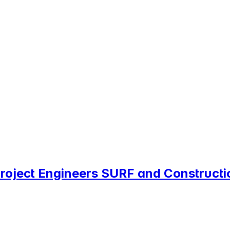
 Project Engineers SURF and Constructi