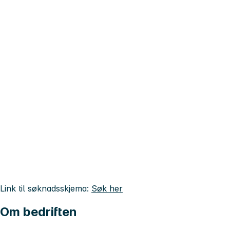
Link til søknadsskjema:
Søk her
Om bedriften