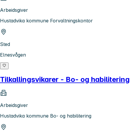
Arbeidsgiver
Hustadvika kommune Forvaltningskontor
Sted
Elnesvågen
Tilkallingsvikarer - Bo- og habilitering
Arbeidsgiver
Hustadvika kommune Bo- og habilitering