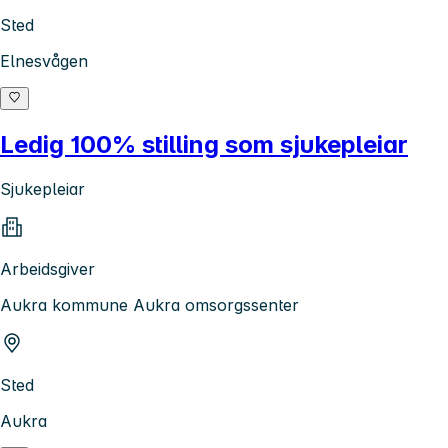
Sted
Elnesvågen
Ledig 100% stilling som sjukepleiar
Sjukepleiar
Arbeidsgiver
Aukra kommune Aukra omsorgssenter
Sted
Aukra