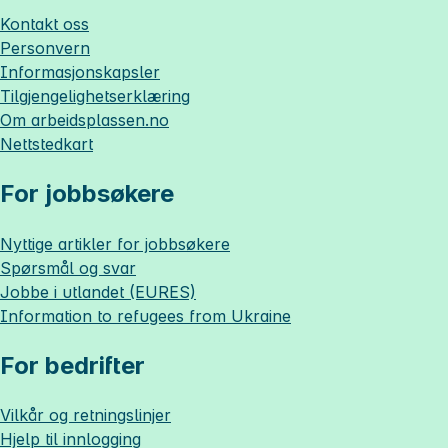
Kontakt oss
Personvern
Informasjonskapsler
Tilgjengelighetserklæring
Om
arbeidsplassen.no
Nettstedkart
For jobbsøkere
Nyttige artikler for jobbsøkere
Spørsmål og svar
Jobbe i utlandet (EURES)
Information to refugees from Ukraine
For bedrifter
Vilkår og retningslinjer
Hjelp til innlogging