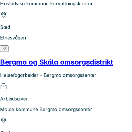
Hustadvika kommune Forvaltningskontor
Sted
Elnesvågen
Bergmo og Skåla omsorgsdistrikt
Helsefagarbeider - Bergmo omsorgssenter
Arbeidsgiver
Molde kommune Bergmo omsorgssenter