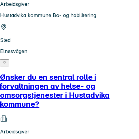
Arbeidsgiver
Hustadvika kommune Bo- og habilitering
Sted
Elnesvågen
Ønsker du en sentral rolle i
forvaltningen av helse- og
omsorgstjenester i Hustadvika
kommune?
Arbeidsgiver