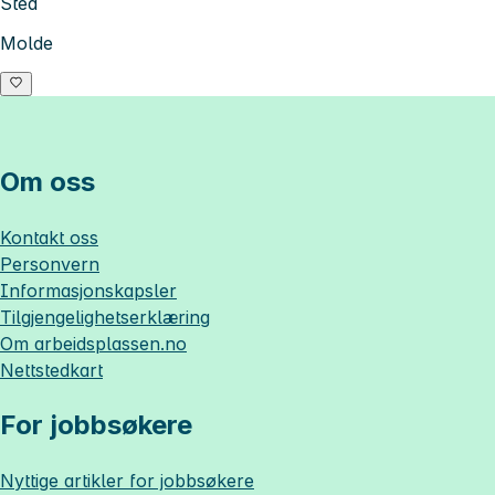
Sted
Molde
Om oss
Kontakt oss
Personvern
Informasjonskapsler
Tilgjengelighetserklæring
Om
arbeidsplassen.no
Nettstedkart
For jobbsøkere
Nyttige artikler for jobbsøkere