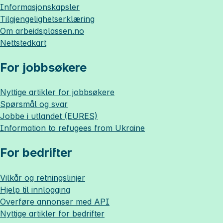
Informasjonskapsler
Tilgjengelighetserklæring
Om
arbeidsplassen.no
Nettstedkart
For jobbsøkere
Nyttige artikler for jobbsøkere
Spørsmål og svar
Jobbe i utlandet (EURES)
Information to refugees from Ukraine
For bedrifter
Vilkår og retningslinjer
Hjelp til innlogging
Overføre annonser med API
Nyttige artikler for bedrifter