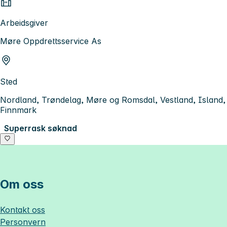
Arbeidsgiver
Møre Oppdrettsservice As
Sted
Nordland, Trøndelag, Møre og Romsdal, Vestland, Island,
Finnmark
Superrask søknad
Om oss
Kontakt oss
Personvern