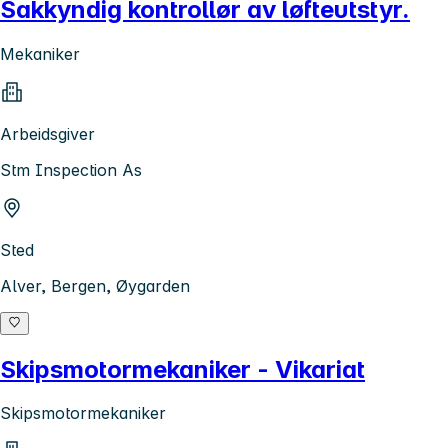
Sakkyndig kontrollør av løfteutstyr.
Mekaniker
Arbeidsgiver
Stm Inspection As
Sted
Alver, Bergen, Øygarden
Skipsmotormekaniker - Vikariat
Skipsmotormekaniker