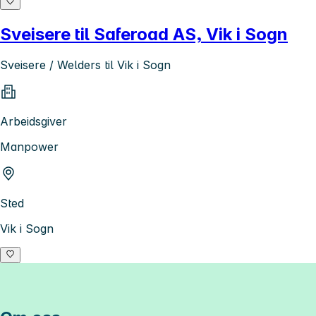
Sveisere til Saferoad AS, Vik i Sogn
Sveisere / Welders til Vik i Sogn
Arbeidsgiver
Manpower
Sted
Vik i Sogn