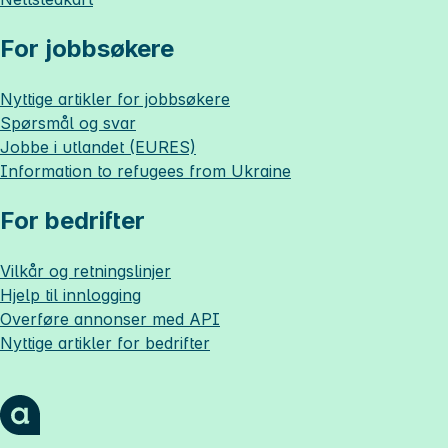
For jobbsøkere
Nyttige artikler for jobbsøkere
Spørsmål og svar
Jobbe i utlandet (EURES)
Information to refugees from Ukraine
For bedrifter
Vilkår og retningslinjer
Hjelp til innlogging
Overføre annonser med API
Nyttige artikler for bedrifter