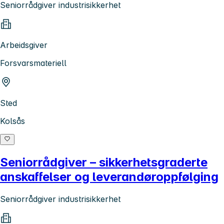
Seniorrådgiver industrisikkerhet
Arbeidsgiver
Forsvarsmateriell
Sted
Kolsås
Seniorrådgiver – sikkerhetsgraderte
anskaffelser og leverandøroppfølging
Seniorrådgiver industrisikkerhet