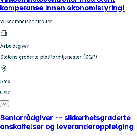
kompetanse innen økonomistyring!
Virksomhetscontroller
Arbeidsgiver
Statens graderte plattformtjenester (SGP)
Sted
Oslo
Seniorrådgiver -- sikkerhetsgraderte
anskaffelser og leverandøroppfølging