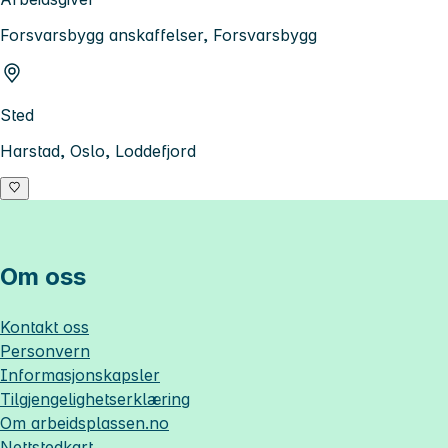
Forsvarsbygg anskaffelser, Forsvarsbygg
Sted
Harstad, Oslo, Loddefjord
Om oss
Kontakt oss
Personvern
Informasjonskapsler
Tilgjengelighetserklæring
Om
arbeidsplassen.no
Nettstedkart