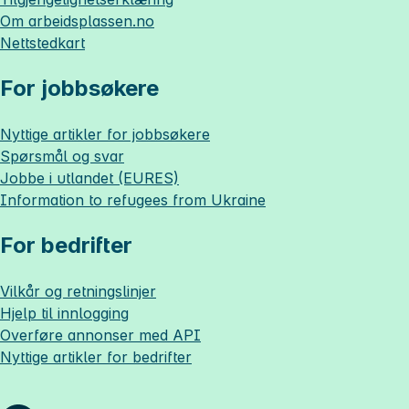
Om
arbeidsplassen.no
Nettstedkart
For jobbsøkere
Nyttige artikler for jobbsøkere
Spørsmål og svar
Jobbe i utlandet (EURES)
Information to refugees from Ukraine
For bedrifter
Vilkår og retningslinjer
Hjelp til innlogging
Overføre annonser med API
Nyttige artikler for bedrifter