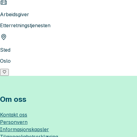
Arbeidsgiver
Etterretningstjenesten
Sted
Oslo
Om oss
Kontakt oss
Personvern
Informasjonskapsler
Tilgjengelighetserklæring