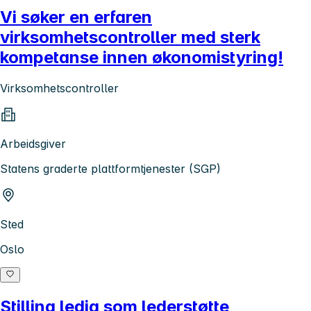
Vi søker en erfaren
virksomhetscontroller med sterk
kompetanse innen økonomistyring!
Virksomhetscontroller
Arbeidsgiver
Statens graderte plattformtjenester (SGP)
Sted
Oslo
Stilling ledig som lederstøtte