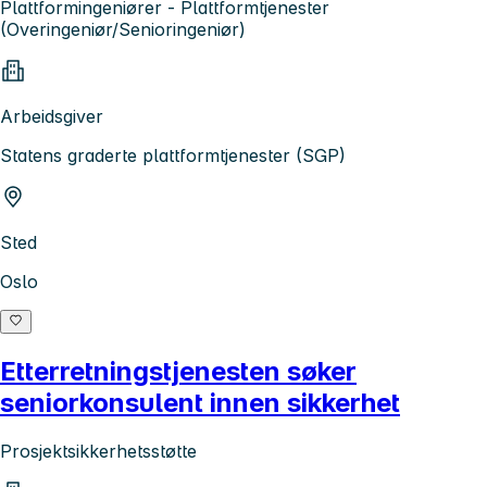
Plattformingeniører - Plattformtjenester
(Overingeniør/Senioringeniør)
Arbeidsgiver
Statens graderte plattformtjenester (SGP)
Sted
Oslo
Etterretningstjenesten søker
seniorkonsulent innen sikkerhet
Prosjektsikkerhetsstøtte