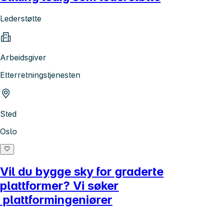
Lederstøtte
Arbeidsgiver
Etterretningstjenesten
Sted
Oslo
Vil du bygge sky for graderte
plattformer? Vi søker
plattformingeniører