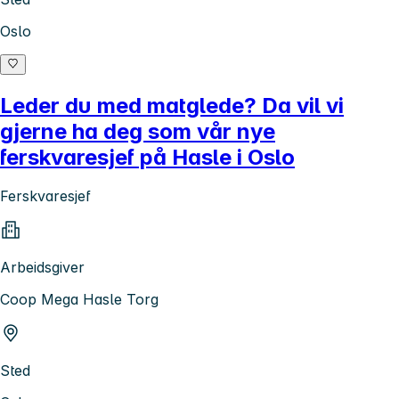
Oslo
Leder du med matglede? Da vil vi
gjerne ha deg som vår nye
ferskvaresjef på Hasle i Oslo
Ferskvaresjef
Arbeidsgiver
Coop Mega Hasle Torg
Sted