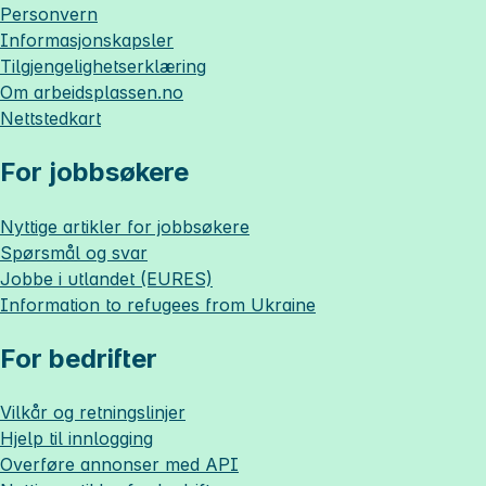
Personvern
Informasjonskapsler
Tilgjengelighetserklæring
Om
arbeidsplassen.no
Nettstedkart
For jobbsøkere
Nyttige artikler for jobbsøkere
Spørsmål og svar
Jobbe i utlandet (EURES)
Information to refugees from Ukraine
For bedrifter
Vilkår og retningslinjer
Hjelp til innlogging
Overføre annonser med API