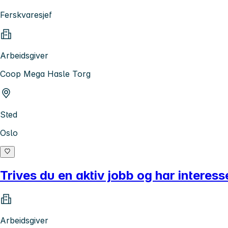
Ferskvaresjef
Arbeidsgiver
Coop Mega Hasle Torg
Sted
Oslo
Trives du en aktiv jobb og har interess
Arbeidsgiver