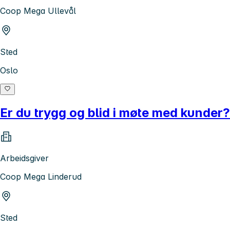
Coop Mega Ullevål
Sted
Oslo
Er du trygg og blid i møte med kunder?
Arbeidsgiver
Coop Mega Linderud
Sted