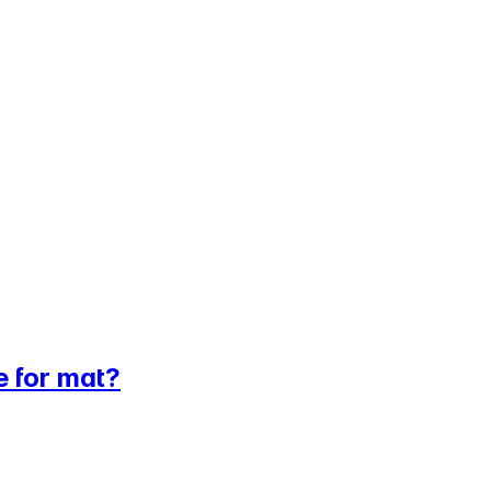
e for mat?