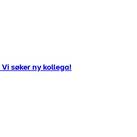
 Vi søker ny kollega!