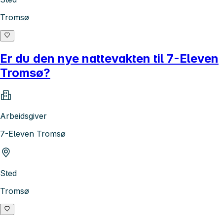
Tromsø
Er du den nye nattevakten til 7-Eleven
Tromsø?
Arbeidsgiver
7-Eleven Tromsø
Sted
Tromsø