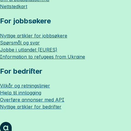
Nettstedkart
For jobbsøkere
Nyttige artikler for jobbsøkere
Spørsmål og svar
Jobbe i utlandet (EURES)
Information to refugees from Ukraine
For bedrifter
Vilkår og retningslinjer
Hjelp til innlogging
Overføre annonser med API
Nyttige artikler for bedrifter