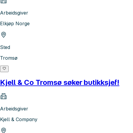
Arbeidsgiver
Elkjøp Norge
Sted
Tromsø
Kjell & Co Tromsø søker butikksjef!
Arbeidsgiver
Kjell & Company