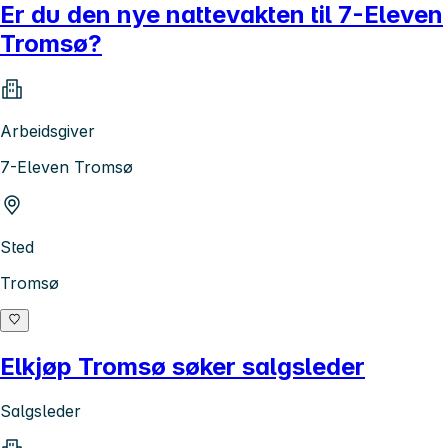
Er du den nye nattevakten til 7-Eleven
Tromsø?
Arbeidsgiver
7-Eleven Tromsø
Sted
Tromsø
Elkjøp Tromsø søker salgsleder
Salgsleder