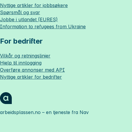
Nyttige artikler for jobbsøkere
Spørsmål og svar
Jobbe i utlandet (EURES)
Information to refugees from Ukraine
For bedrifter
Vilkår og retningslinjer
Hjelp til innlogging
Overføre annonser med API
Nyttige artikler for bedrifter
arbeidsplassen.no
– en tjeneste fra Nav