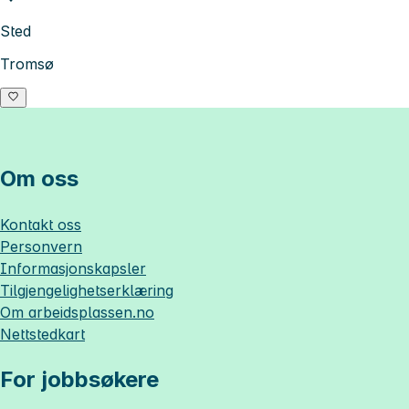
Sted
Tromsø
Om oss
Kontakt oss
Personvern
Informasjonskapsler
Tilgjengelighetserklæring
Om
arbeidsplassen.no
Nettstedkart
For jobbsøkere