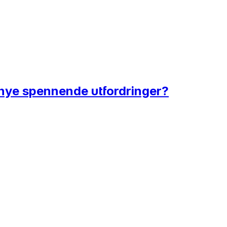
 nye spennende utfordringer?