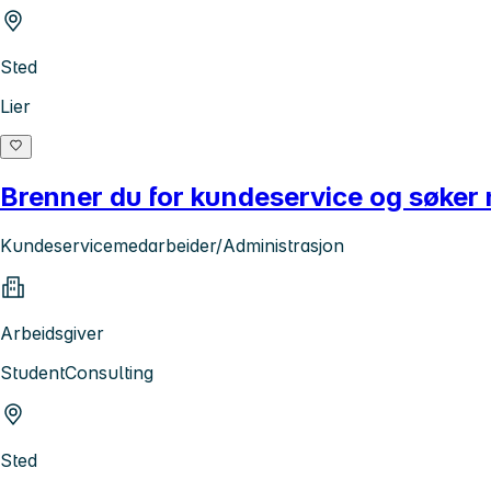
Sted
Lier
Brenner du for kundeservice og søker
Kundeservicemedarbeider/Administrasjon
Arbeidsgiver
StudentConsulting
Sted