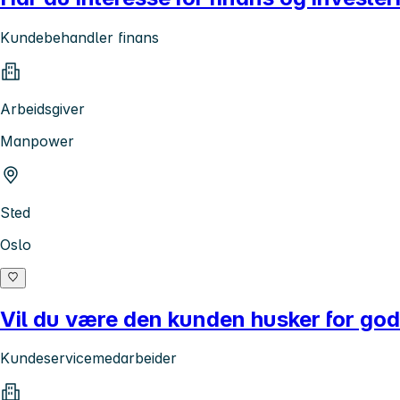
Kundebehandler finans
Arbeidsgiver
Manpower
Sted
Oslo
Vil du være den kunden husker for god
Kundeservicemedarbeider