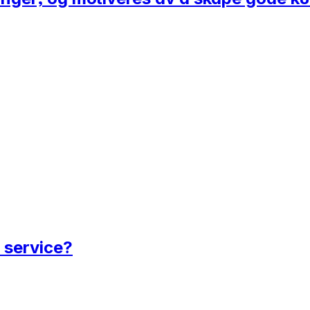
 service?