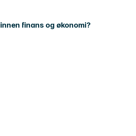
 innen finans og økonomi?