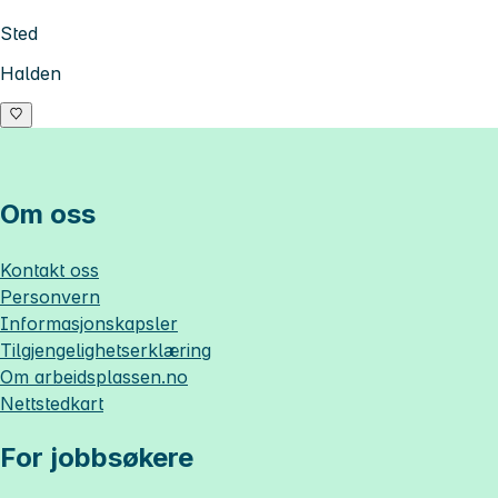
Sted
Halden
Om oss
Kontakt oss
Personvern
Informasjonskapsler
Tilgjengelighetserklæring
Om
arbeidsplassen.no
Nettstedkart
For jobbsøkere