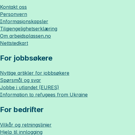
Kontakt oss
Personvern
Informasjonskapsler
Tilgjengelighetserklæring
Om
arbeidsplassen.no
Nettstedkart
For jobbsøkere
Nyttige artikler for jobbsøkere
Spørsmål og svar
Jobbe i utlandet (EURES)
Information to refugees from Ukraine
For bedrifter
Vilkår og retningslinjer
Hjelp til innlogging