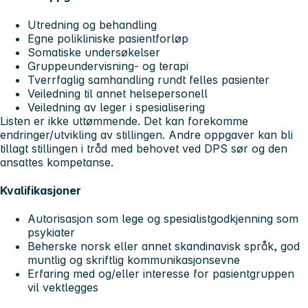
Utredning og behandling
Egne polikliniske pasientforløp
Somatiske undersøkelser
Gruppeundervisning- og terapi
Tverrfaglig samhandling rundt felles pasienter
Veiledning til annet helsepersonell
Veiledning av leger i spesialisering
Listen er ikke uttømmende. Det kan forekomme
endringer/utvikling av stillingen. Andre oppgaver kan bli
tillagt stillingen i tråd med behovet ved DPS sør og den
ansattes kompetanse.
Kvalifikasjoner
Autorisasjon som lege og spesialistgodkjenning som
psykiater
Beherske norsk eller annet skandinavisk språk, god
muntlig og skriftlig kommunikasjonsevne
Erfaring med og/eller interesse for pasientgruppen
vil vektlegges