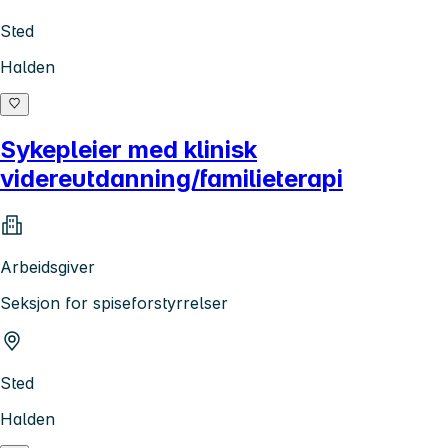
Sted
Halden
Sykepleier med klinisk
videreutdanning/familieterapi
Arbeidsgiver
Seksjon for spiseforstyrrelser
Sted
Halden