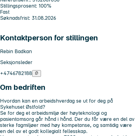
Stillingsprosent: 100%
Fast
Søknadsfrist: 31.08.2026
Kontaktperson for stillingen
Rebin Badkan
Seksjonsleder
+4746782188
Om bedriften
Hvordan kan en arbeidshverdag se ut for deg på
Sykehuset Østfold?
Se for deg et arbeidsmiljø der høyteknologi og
pasientomsorg går hånd i hånd. Der du får være en del av
sterke fagmiljøer med høy kompetanse, og samtidig være
en del av et godt kollegialt fellesskap.