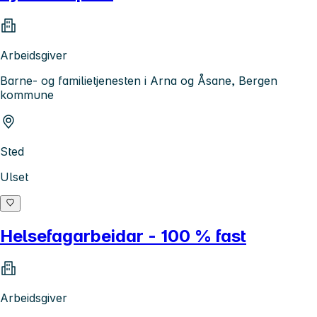
Arbeidsgiver
Barne- og familietjenesten i Arna og Åsane, Bergen
kommune
Sted
Ulset
Helsefagarbeidar - 100 % fast
Arbeidsgiver