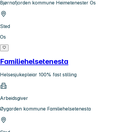
Bjørnafjorden kommune Heimetenester Os
Sted
Os
Familiehelsetenesta
Helsesjukepleiar 100% fast stilling
Arbeidsgiver
Øygarden kommune Familiehelsetenesta