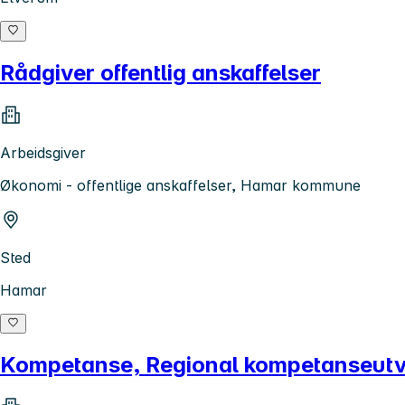
Rådgiver offentlig anskaffelser
Arbeidsgiver
Økonomi - offentlige anskaffelser, Hamar kommune
Sted
Hamar
Kompetanse, Regional kompetanseutvi