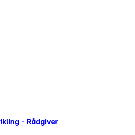
kling - Rådgiver