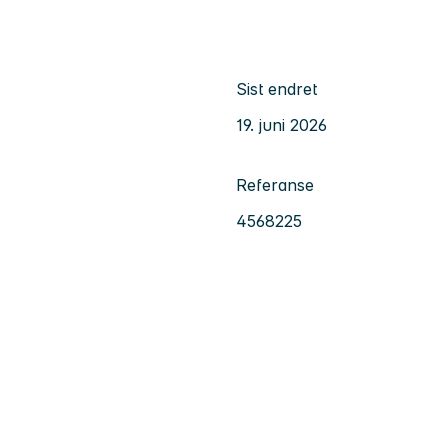
Sist endret
19. juni 2026
Referanse
4568225