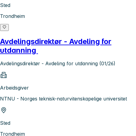
Sted
Trondheim
Avdelingsdirektør - Avdeling for
utdanning
Avdelingsdirektør - Avdeling for utdanning (01/26)
Arbeidsgiver
NTNU - Norges teknisk-naturvitenskapelige universitet
Sted
Trondheim