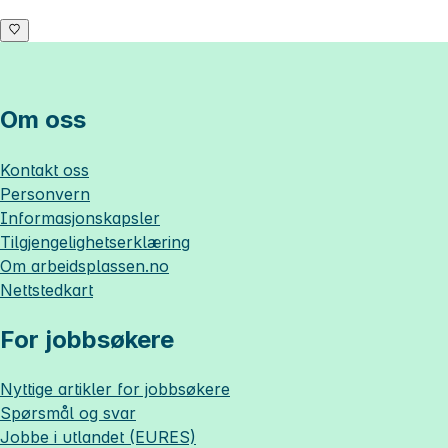
Om oss
Kontakt oss
Personvern
Informasjonskapsler
Tilgjengelighetserklæring
Om
arbeidsplassen.no
Nettstedkart
For jobbsøkere
Nyttige artikler for jobbsøkere
Spørsmål og svar
Jobbe i utlandet (EURES)