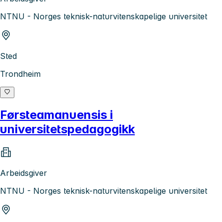
NTNU - Norges teknisk-naturvitenskapelige universitet
Sted
Trondheim
Førsteamanuensis i
universitetspedagogikk
Arbeidsgiver
NTNU - Norges teknisk-naturvitenskapelige universitet