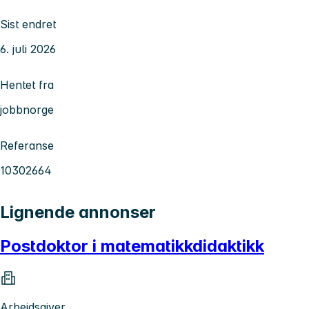
Sist endret
6. juli 2026
Hentet fra
jobbnorge
Referanse
10302664
Lignende annonser
Postdoktor i matematikkdidaktikk
Arbeidsgiver