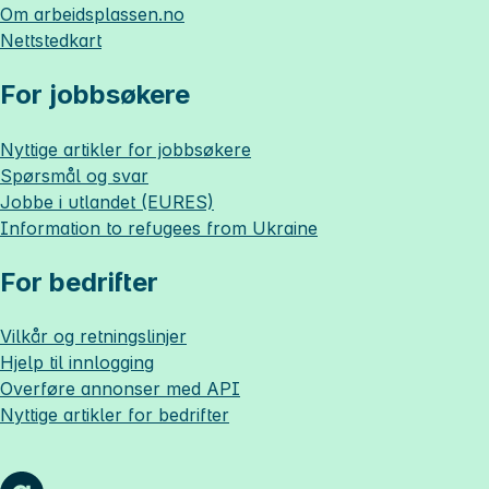
Om
arbeidsplassen.no
Nettstedkart
For jobbsøkere
Nyttige artikler for jobbsøkere
Spørsmål og svar
Jobbe i utlandet (EURES)
Information to refugees from Ukraine
For bedrifter
Vilkår og retningslinjer
Hjelp til innlogging
Overføre annonser med API
Nyttige artikler for bedrifter