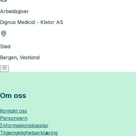
Arbeidsgiver
Dignus Medical - Kletor AS
Sted
Bergen, Vestland
Om oss
Kontakt oss
Personvern
Informasjonskapsler
Tilgjengelighetserklæring