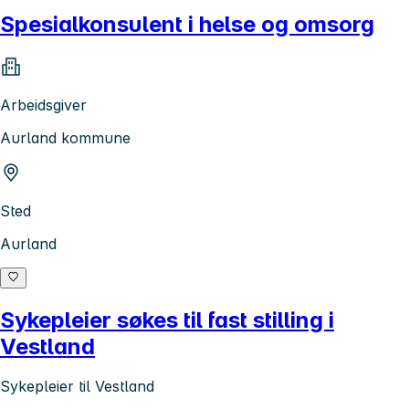
Spesialkonsulent i helse og omsorg
Arbeidsgiver
Aurland kommune
Sted
Aurland
Sykepleier søkes til fast stilling i
Vestland
Sykepleier til Vestland