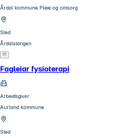
Årdal kommune Pleie og omsorg
Sted
Årdalstangen
Fagleiar fysioterapi
Arbeidsgiver
Aurland kommune
Sted