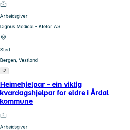
Arbeidsgiver
Dignus Medical - Kletor AS
Sted
Bergen, Vestland
Heimehjelpar – ein viktig
kvardagshjelpar for eldre i Årdal
kommune
Arbeidsgiver