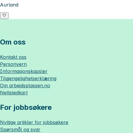
Aurland
Om oss
Kontakt oss
Personvern
Informasjonskapsler
Tilgjengelighetserklæring
Om
arbeidsplassen.no
Nettstedkart
For jobbsøkere
Nyttige artikler for jobbsøkere
Spørsmål og svar