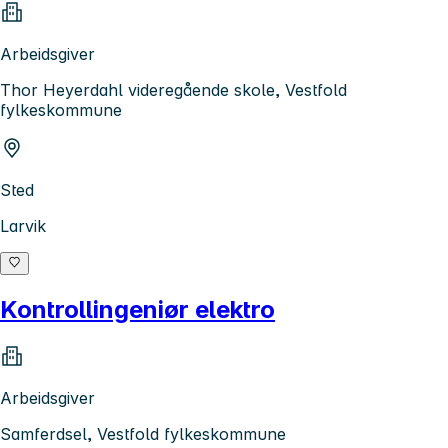
Arbeidsgiver
Thor Heyerdahl videregående skole, Vestfold
fylkeskommune
Sted
Larvik
Kontrollingeniør elektro
Arbeidsgiver
Samferdsel, Vestfold fylkeskommune