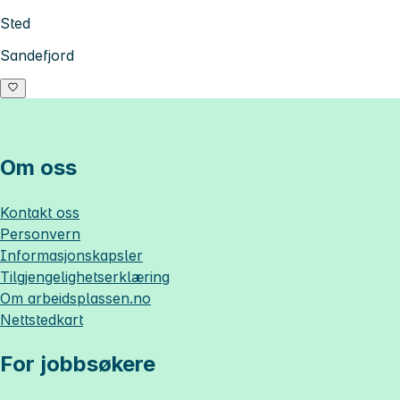
Sted
Sandefjord
Om oss
Kontakt oss
Personvern
Informasjonskapsler
Tilgjengelighetserklæring
Om
arbeidsplassen.no
Nettstedkart
For jobbsøkere