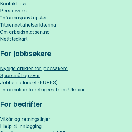
Kontakt oss
Personvern
Informasjonskapsler
Tilgjengelighetserklæring
Om
arbeidsplassen.no
Nettstedkart
For jobbsøkere
Nyttige artikler for jobbsøkere
Spørsmål og svar
Jobbe i utlandet (EURES)
Information to refugees from Ukraine
For bedrifter
Vilkår og retningslinjer
Hjelp til innlogging