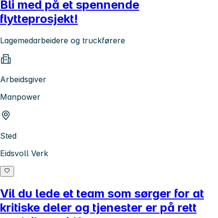
Bli med på et spennende
flytteprosjekt!
Lagemedarbeidere og truckførere
Arbeidsgiver
Manpower
Sted
Eidsvoll Verk
Vil du lede et team som sørger for at
kritiske deler og tjenester er på rett