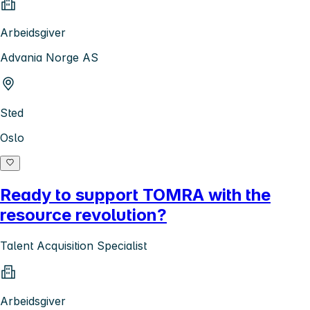
Arbeidsgiver
Advania Norge AS
Sted
Oslo
Ready to support TOMRA with the
resource revolution?
Talent Acquisition Specialist
Arbeidsgiver