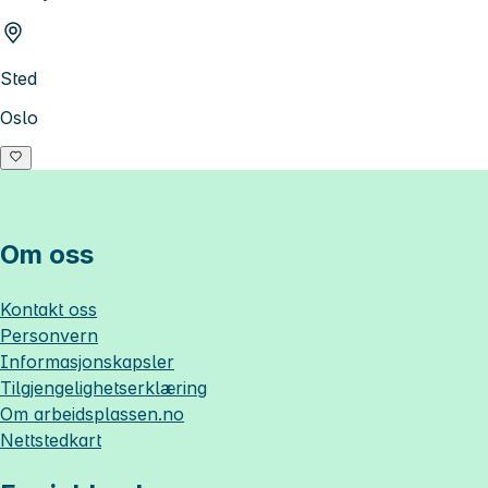
Sted
Oslo
Om oss
Kontakt oss
Personvern
Informasjonskapsler
Tilgjengelighetserklæring
Om
arbeidsplassen.no
Nettstedkart