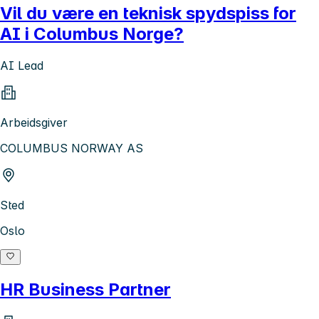
Vil du være en teknisk spydspiss for
AI i Columbus Norge?
AI Lead
Arbeidsgiver
COLUMBUS NORWAY AS
Sted
Oslo
HR Business Partner