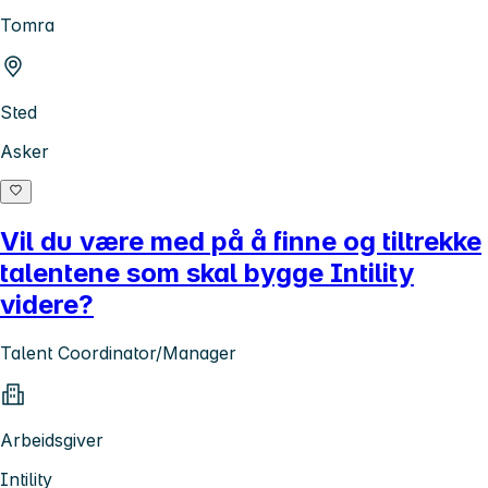
Tomra
Sted
Asker
Vil du være med på å finne og tiltrekke
talentene som skal bygge Intility
videre?
Talent Coordinator/Manager
Arbeidsgiver
Intility