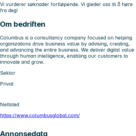
Vi vurderer søknader fortløpende. Vi gleder oss til å høre
fra deg!
Om bedriften
Columbus is a consultancy company focused on helping
organizations drive business value by advising, creating,
and advancing the entire business. We deliver digital value
through human intelligence, enabling our customers to
innovate and grow.
Sektor
Privat
Nettsted
https://www.columbusglobal.com/
Annonsedata