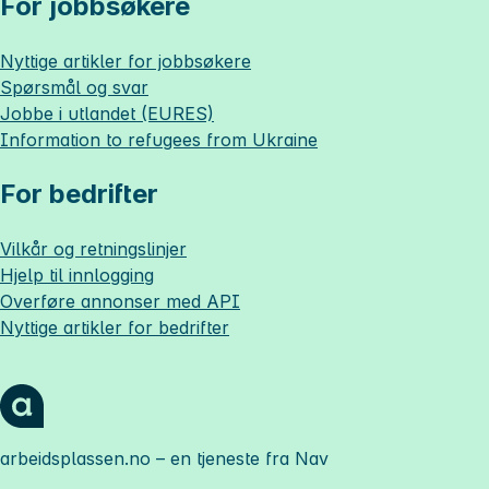
For jobbsøkere
Nyttige artikler for jobbsøkere
Spørsmål og svar
Jobbe i utlandet (EURES)
Information to refugees from Ukraine
For bedrifter
Vilkår og retningslinjer
Hjelp til innlogging
Overføre annonser med API
Nyttige artikler for bedrifter
arbeidsplassen.no
– en tjeneste fra Nav