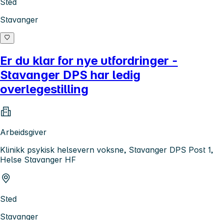
Sted
Stavanger
Er du klar for nye utfordringer -
Stavanger DPS har ledig
overlegestilling
Arbeidsgiver
Klinikk psykisk helsevern voksne, Stavanger DPS Post 1,
Helse Stavanger HF
Sted
Stavanger