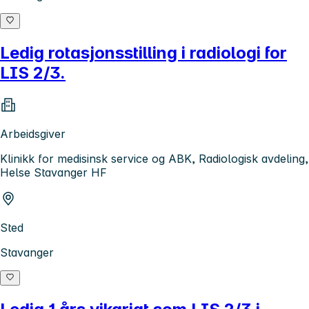
Ledig rotasjonsstilling i radiologi for
LIS 2/3.
Arbeidsgiver
Klinikk for medisinsk service og ABK, Radiologisk avdeling,
Helse Stavanger HF
Sted
Stavanger