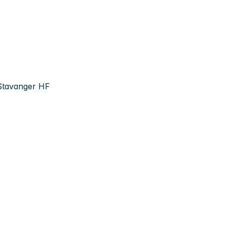
 Stavanger HF