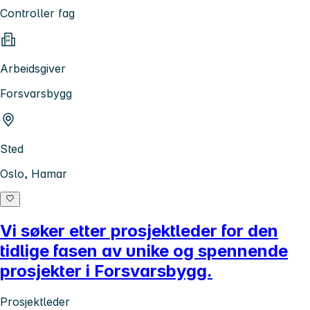
Controller fag
Arbeidsgiver
Forsvarsbygg
Sted
Oslo, Hamar
Vi søker etter prosjektleder for den
tidlige fasen av unike og spennende
prosjekter i Forsvarsbygg.
Prosjektleder