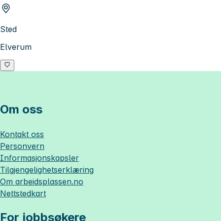
Sted
Elverum
Om oss
Kontakt oss
Personvern
Informasjonskapsler
Tilgjengelighetserklæring
Om
arbeidsplassen.no
Nettstedkart
For jobbsøkere