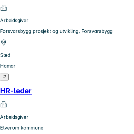
Arbeidsgiver
Forsvarsbygg prosjekt og utvikling, Forsvarsbygg
Sted
Hamar
HR-leder
Arbeidsgiver
Elverum kommune