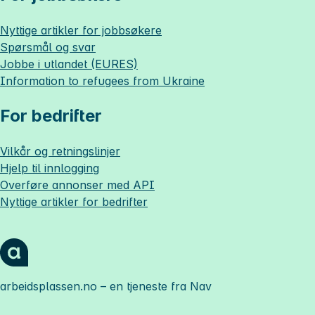
Nyttige artikler for jobbsøkere
Spørsmål og svar
Jobbe i utlandet (EURES)
Information to refugees from Ukraine
For bedrifter
Vilkår og retningslinjer
Hjelp til innlogging
Overføre annonser med API
Nyttige artikler for bedrifter
arbeidsplassen.no
– en tjeneste fra Nav