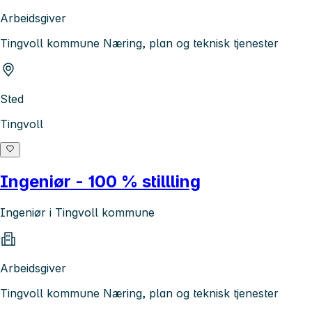
Arbeidsgiver
Tingvoll kommune Næring, plan og teknisk tjenester
Sted
Tingvoll
Ingeniør - 100 % stillling
Ingeniør i Tingvoll kommune
Arbeidsgiver
Tingvoll kommune Næring, plan og teknisk tjenester