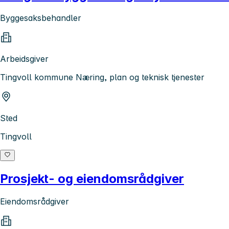
Byggesaksbehandler
Arbeidsgiver
Tingvoll kommune Næring, plan og teknisk tjenester
Sted
Tingvoll
Prosjekt- og eiendomsrådgiver
Eiendomsrådgiver