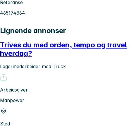
Referanse
465174864
Lignende annonser
Trives du med orden, tempo og travel
hverdag?
Lagermedarbeider med Truck
Arbeidsgiver
Manpower
Sted