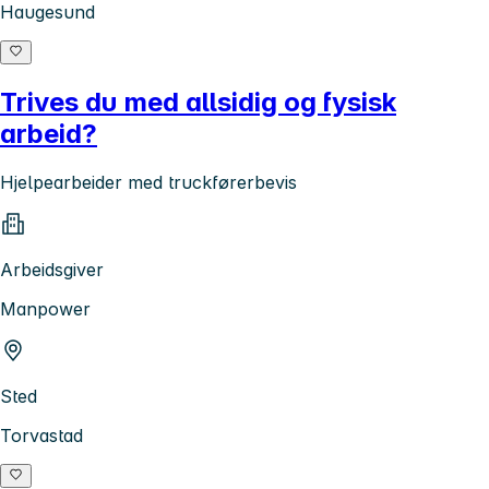
Haugesund
Trives du med allsidig og fysisk
arbeid?
Hjelpearbeider med truckførerbevis
Arbeidsgiver
Manpower
Sted
Torvastad