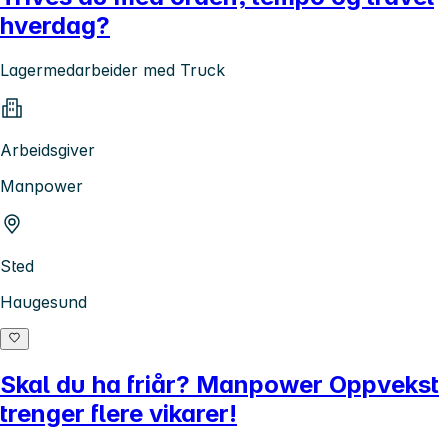
hverdag?
Lagermedarbeider med Truck
Arbeidsgiver
Manpower
Sted
Haugesund
Skal du ha friår? Manpower Oppvekst
trenger flere vikarer!