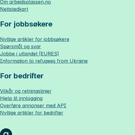
Om
arbeidsplassen.no
Nettstedkart
For jobbsøkere
Nyttige artikler for jobbsøkere
Spørsmål og svar
Jobbe i utlandet (EURES)
Information to refugees from Ukraine
For bedrifter
Vilkår og retningslinjer
Hjelp til innlogging
Overføre annonser med API
Nyttige artikler for bedrifter