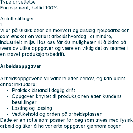
Type ansettelse
Engasjement, heltid 100%
Antall stillinger
1
Vi er på utkikk etter en motivert og allsidig hjelpearbeider
som ønsker en variert arbeidshverdag i et mindre,
industrielt miljø. Hos oss får du muligheten til å bidra på
tvers av ulike oppgaver og være en viktig del av teamet i
en travel produksjonsbedrift.
Arbeidsoppgaver
Arbeidsoppgavene vil variere etter behov, og kan blant
annet inkludere:
Praktisk bistand i daglig drift
Oppgaver knyttet til produksjonen etter kundens
bestillinger
Lasting og lossing
Vedlikehold og orden på arbeidsplassen
Dette er en rolle som passer for deg som trives med fysisk
arbeid og liker å ha varierte oppgaver gjennom dagen.