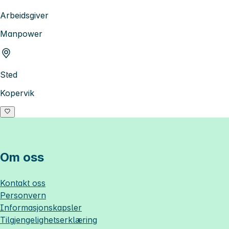
Arbeidsgiver
Manpower
Sted
Kopervik
Om oss
Kontakt oss
Personvern
Informasjonskapsler
Tilgjengelighetserklæring