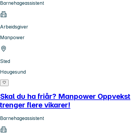
Barnehageassistent
Arbeidsgiver
Manpower
Sted
Haugesund
Skal du ha friår? Manpower Oppvekst
trenger flere vikarer!
Barnehageassistent