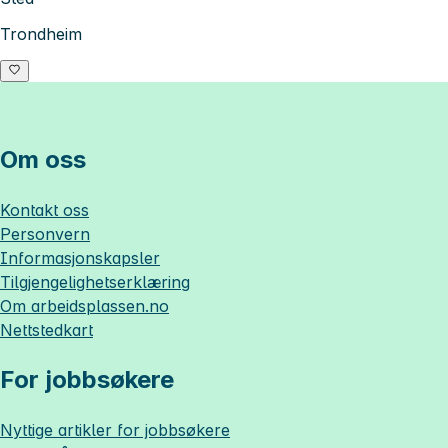
Trondheim
Om oss
Kontakt oss
Personvern
Informasjonskapsler
Tilgjengelighetserklæring
Om
arbeidsplassen.no
Nettstedkart
For jobbsøkere
Nyttige artikler for jobbsøkere