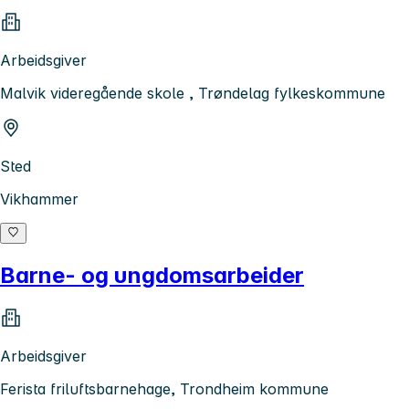
Arbeidsgiver
Malvik videregående skole , Trøndelag fylkeskommune
Sted
Vikhammer
Barne- og ungdomsarbeider
Arbeidsgiver
Ferista friluftsbarnehage, Trondheim kommune