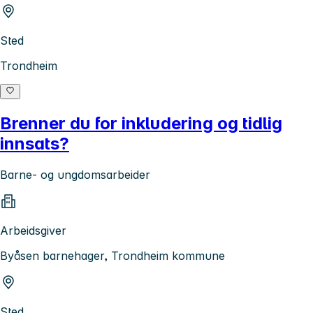
Sted
Trondheim
Brenner du for inkludering og tidlig
innsats?
Barne- og ungdomsarbeider
Arbeidsgiver
Byåsen barnehager, Trondheim kommune
Sted