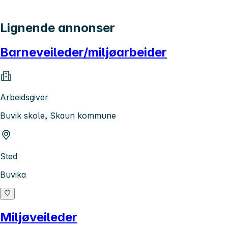
Lignende annonser
Barneveileder/miljøarbeider
Arbeidsgiver
Buvik skole, Skaun kommune
Sted
Buvika
Miljøveileder