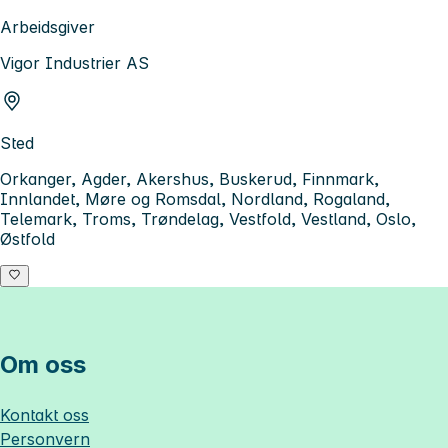
Arbeidsgiver
Vigor Industrier AS
Sted
Orkanger, Agder, Akershus, Buskerud, Finnmark,
Innlandet, Møre og Romsdal, Nordland, Rogaland,
Telemark, Troms, Trøndelag, Vestfold, Vestland, Oslo,
Østfold
Om oss
Kontakt oss
Personvern