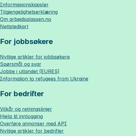
Informasjonskapsler
Tilgjengelighetserklæring
Om
arbeidsplassen.no
Nettstedkart
For jobbsøkere
Nyttige artikler for jobbsøkere
Spørsmål og svar
Jobbe i utlandet (EURES)
Information to refugees from Ukraine
For bedrifter
Vilkår og retningslinjer
Hjelp til innlogging
Overføre annonser med API
Nyttige artikler for bedrifter