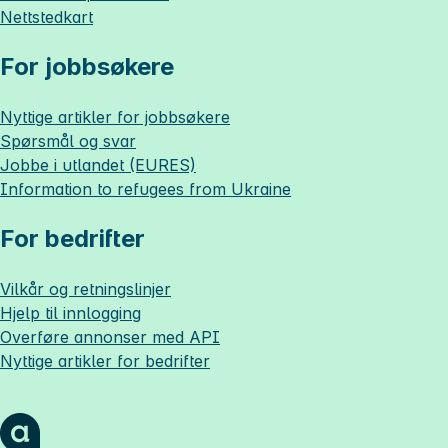
Nettstedkart
For jobbsøkere
Nyttige artikler for jobbsøkere
Spørsmål og svar
Jobbe i utlandet (EURES)
Information to refugees from Ukraine
For bedrifter
Vilkår og retningslinjer
Hjelp til innlogging
Overføre annonser med API
Nyttige artikler for bedrifter