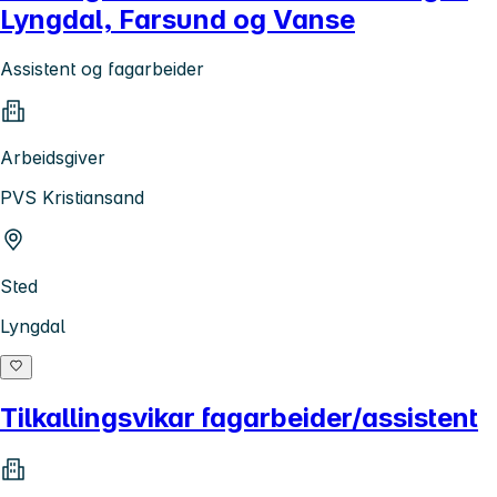
Lyngdal, Farsund og Vanse
Assistent og fagarbeider
Arbeidsgiver
PVS Kristiansand
Sted
Lyngdal
Tilkallingsvikar fagarbeider/assistent