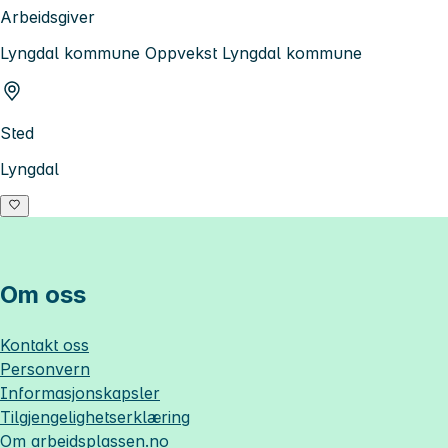
Arbeidsgiver
Lyngdal kommune Oppvekst Lyngdal kommune
Sted
Lyngdal
Om oss
Kontakt oss
Personvern
Informasjonskapsler
Tilgjengelighetserklæring
Om
arbeidsplassen.no