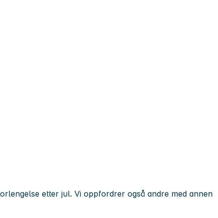
orlengelse etter jul. Vi oppfordrer også andre med annen