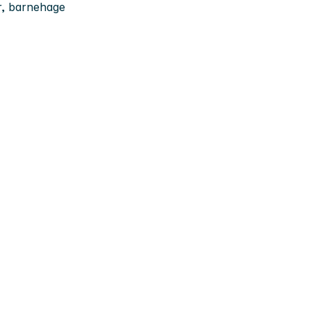
r, barnehage