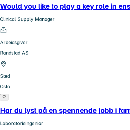
Would you like to play a key role in en
Clinical Supply Manager
Arbeidsgiver
Randstad AS
Sted
Oslo
Har du lyst på en spennende jobb i far
Laboratorieingeniør