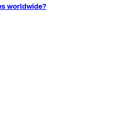
dies worldwide?