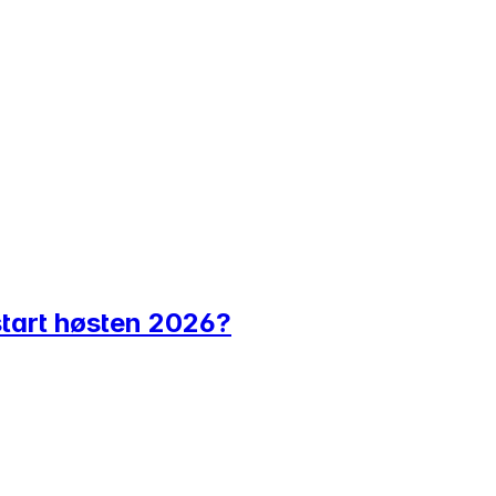
start høsten 2026?