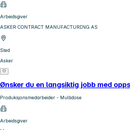
Arbeidsgiver
ASKER CONTRACT MANUFACTURING AS
Sted
Asker
Ønsker du en langsiktig jobb med opp
Produksjonsmedarbeider - Multidose
Arbeidsgiver