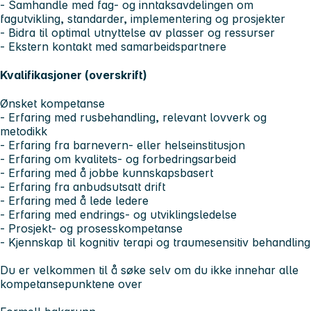
- Samhandle med fag- og inntaksavdelingen om
fagutvikling, standarder, implementering og prosjekter
- Bidra til optimal utnyttelse av plasser og ressurser
- Ekstern kontakt med samarbeidspartnere
Kvalifikasjoner (overskrift)
Ønsket kompetanse
- Erfaring med rusbehandling, relevant lovverk og
metodikk
- Erfaring fra barnevern- eller helseinstitusjon
- Erfaring om kvalitets- og forbedringsarbeid
- Erfaring med å jobbe kunnskapsbasert
- Erfaring fra anbudsutsatt drift
- Erfaring med å lede ledere
- Erfaring med endrings- og utviklingsledelse
- Prosjekt- og prosesskompetanse
- Kjennskap til kognitiv terapi og traumesensitiv behandling
Du er velkommen til å søke selv om du ikke innehar alle
kompetansepunktene over