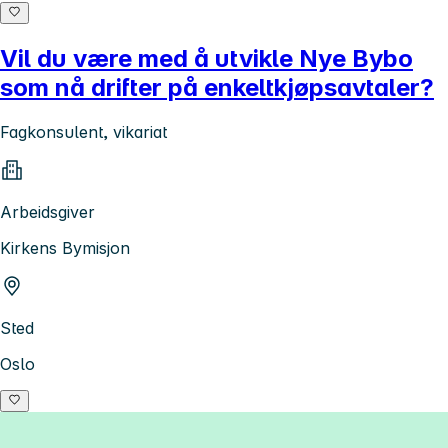
Vil du være med å utvikle Nye Bybo
som nå drifter på enkeltkjøpsavtaler?
Fagkonsulent, vikariat
Arbeidsgiver
Kirkens Bymisjon
Sted
Oslo