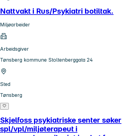
Nattvakt i Rus/Psykiatri botiltak.
Miljøarbeider
Arbeidsgiver
Tønsberg kommune Stoltenberggata 24
Sted
Tønsberg
Skjelfoss psykiatriske senter søker
spl/vpl/miljøterapeut i