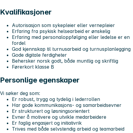
Kvalifikasjoner
Autorisasjon som sykepleier eller vernepleier
Erfaring fra psykisk helsearbeid er ønskelig
Erfaring med personaloppfølging eller ledelse er en
fordel
God kjennskap til turnusarbeid og turnusplanlegging
Gode digitale ferdigheter
Behersker norsk godt, både muntlig og skriftlig
Førerkort klasse B
Personlige egenskaper
Vi søker deg som:
Er robust, trygg og tydelig i lederrollen
Har gode kommunikasjons- og samarbeidsevner
Er strukturert og løsningsorientert
Evner å motivere og utvikle medarbeidere
Er faglig engasjert og initiativrik
Trives med både selvstendig arbeid og teamarbeid