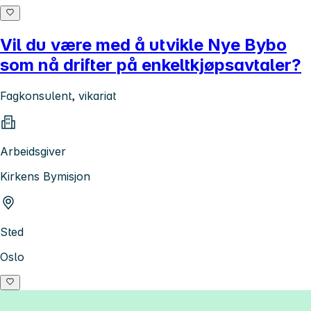
Vil du være med å utvikle Nye Bybo
som nå drifter på enkeltkjøpsavtaler?
Fagkonsulent, vikariat
Arbeidsgiver
Kirkens Bymisjon
Sted
Oslo