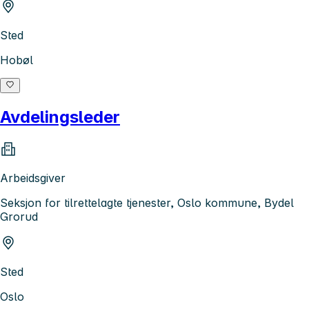
Sted
Hobøl
Avdelingsleder
Arbeidsgiver
Seksjon for tilrettelagte tjenester, Oslo kommune, Bydel
Grorud
Sted
Oslo