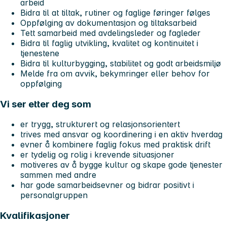
arbeid
Bidra til at tiltak, rutiner og faglige føringer følges
Oppfølging av dokumentasjon og tiltaksarbeid
Tett samarbeid med avdelingsleder og fagleder
Bidra til faglig utvikling, kvalitet og kontinuitet i
tjenestene
Bidra til kulturbygging, stabilitet og godt arbeidsmiljø
Melde fra om avvik, bekymringer eller behov for
oppfølging
Vi ser etter deg som
er trygg, strukturert og relasjonsorientert
trives med ansvar og koordinering i en aktiv hverdag
evner å kombinere faglig fokus med praktisk drift
er tydelig og rolig i krevende situasjoner
motiveres av å bygge kultur og skape gode tjenester
sammen med andre
har gode samarbeidsevner og bidrar positivt i
personalgruppen
Kvalifikasjoner