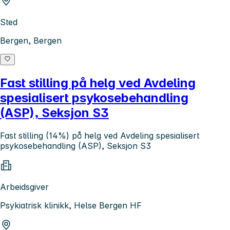
Sted
Bergen, Bergen
Fast stilling på helg ved Avdeling
spesialisert psykosebehandling
(ASP), Seksjon S3
Fast stilling (14%) på helg ved Avdeling spesialisert
psykosebehandling (ASP), Seksjon S3
Arbeidsgiver
Psykiatrisk klinikk, Helse Bergen HF