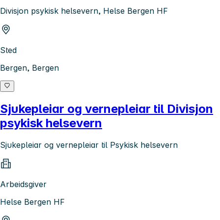
Divisjon psykisk helsevern, Helse Bergen HF
Sted
Bergen, Bergen
Sjukepleiar og vernepleiar til Divisjon
psykisk helsevern
Sjukepleiar og vernepleiar til Psykisk helsevern
Arbeidsgiver
Helse Bergen HF