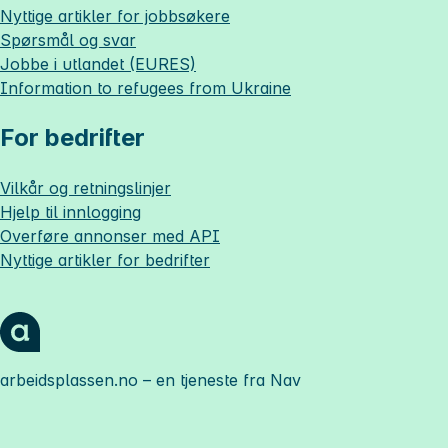
Nyttige artikler for jobbsøkere
Spørsmål og svar
Jobbe i utlandet (EURES)
Information to refugees from Ukraine
For bedrifter
Vilkår og retningslinjer
Hjelp til innlogging
Overføre annonser med API
Nyttige artikler for bedrifter
arbeidsplassen.no
– en tjeneste fra Nav