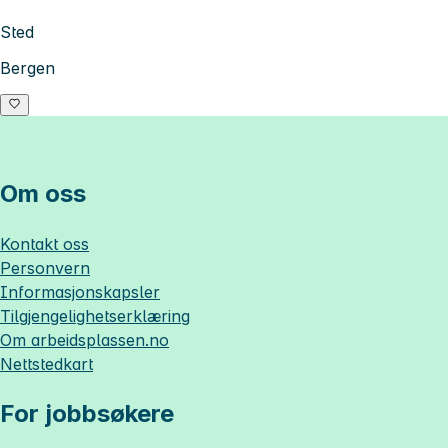
Sted
Bergen
Om oss
Kontakt oss
Personvern
Informasjonskapsler
Tilgjengelighetserklæring
Om
arbeidsplassen.no
Nettstedkart
For jobbsøkere