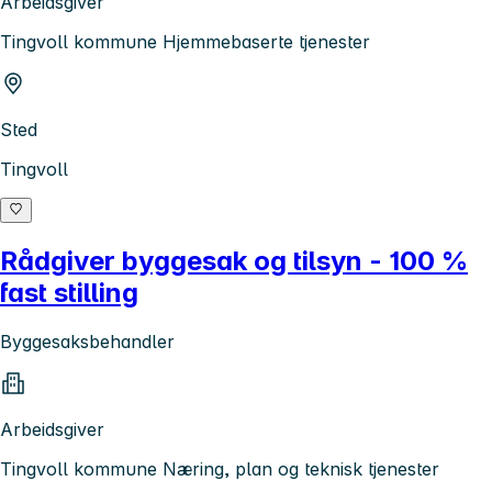
Arbeidsgiver
Tingvoll kommune Hjemmebaserte tjenester
Sted
Tingvoll
Rådgiver byggesak og tilsyn - 100 %
fast stilling
Byggesaksbehandler
Arbeidsgiver
Tingvoll kommune Næring, plan og teknisk tjenester