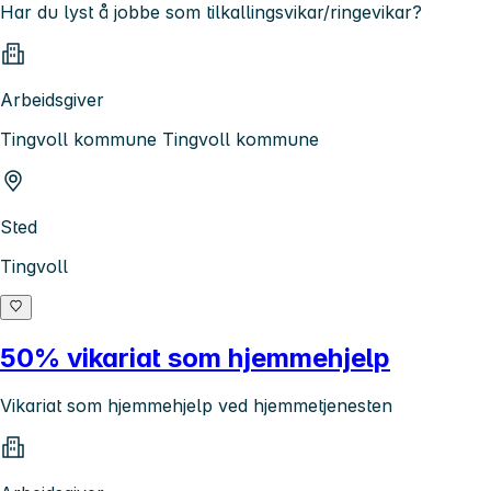
Har du lyst å jobbe som tilkallingsvikar/ringevikar?
Arbeidsgiver
Tingvoll kommune Tingvoll kommune
Sted
Tingvoll
50% vikariat som hjemmehjelp
Vikariat som hjemmehjelp ved hjemmetjenesten