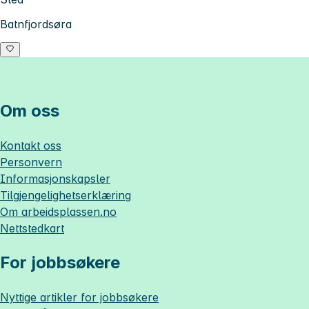
Batnfjordsøra
Om oss
Kontakt oss
Personvern
Informasjonskapsler
Tilgjengelighetserklæring
Om
arbeidsplassen.no
Nettstedkart
For jobbsøkere
Nyttige artikler for jobbsøkere