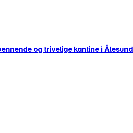
pennende og trivelige kantine i Ålesund