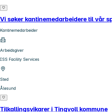
Vi søker kantinemedarbeidere til vår s
Kantinemedarbeider
Arbeidsgiver
ISS Facility Services
Sted
Ålesund
Tilkallingsvikarer i Tingvoll kommune