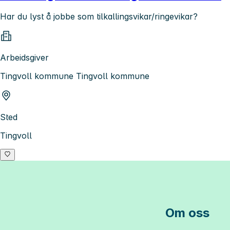
Har du lyst å jobbe som tilkallingsvikar/ringevikar?
Arbeidsgiver
Tingvoll kommune Tingvoll kommune
Sted
Tingvoll
Om oss