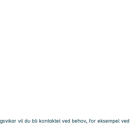
gsvikar vil du bli kontaktet ved behov, for eksempel ved