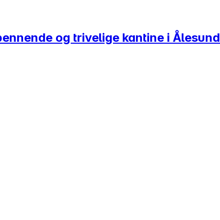
pennende og trivelige kantine i Ålesund